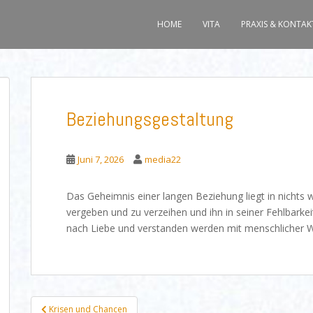
HOME
VITA
PRAXIS & KONTAK
Beziehungsgestaltung
Juni 7, 2026
media22
Das Geheimnis einer langen Beziehung liegt in nichts 
vergeben und zu verzeihen und ihn in seiner Fehlbarkeit
nach Liebe und verstanden werden mit menschliche
Beitragsnavigation
Krisen und Chancen