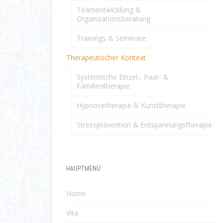
Teamentwicklung &
Organisationsberatung
Trainings & Seminare
Therapeutischer Kontext
Systemische Einzel-, Paar- &
Familientherapie
Hypnosetherapie & Kunsttherapie
Stressprävention & Entspannungstherapie
HAUPTMENÜ
Home
Vita