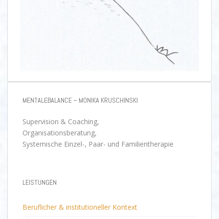
MENTALEBALANCE – MONIKA KRUSCHINSKI
Supervision & Coaching,
Organisationsberatung,
Systemische Einzel-, Paar- und Familientherapie
LEISTUNGEN
Beruflicher & institutioneller Kontext