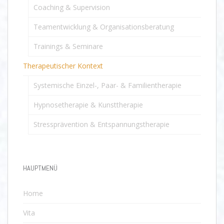
Coaching & Supervision
Teamentwicklung & Organisationsberatung
Trainings & Seminare
Therapeutischer Kontext
Systemische Einzel-, Paar- & Familientherapie
Hypnosetherapie & Kunsttherapie
Stressprävention & Entspannungstherapie
HAUPTMENÜ
Home
Vita