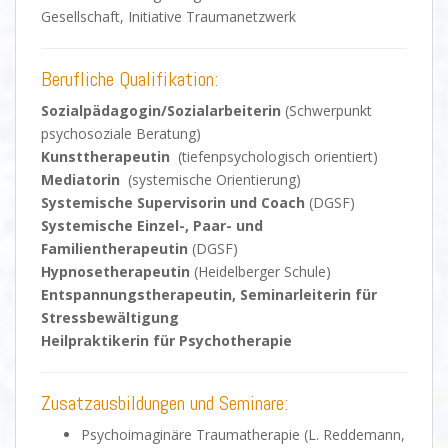
Gesellschaft, Initiative Traumanetzwerk
Berufliche Qualifikation:
Sozialpädagogin/Sozialarbeiterin
(Schwerpunkt
psychosoziale Beratung)
Kunsttherapeutin
(tiefenpsychologisch orientiert)
Mediatorin
(systemische Orientierung)
Systemische Supervisorin und Coach
(DGSF)
Systemische Einzel-, Paar- und
Familientherapeutin
(DGSF)
Hypnosetherapeutin
(Heidelberger Schule)
Entspannungstherapeutin, Seminarleiterin für
Stressbewältigung
Heilpraktikerin für Psychotherapie
Zusatzausbildungen und Seminare:
Psychoimaginäre Traumatherapie (L. Reddemann,