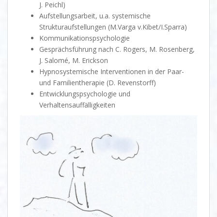
J. Peichl)
Aufstellungsarbeit, u.a. systemische
Strukturaufstellungen (M.Varga v.Kibet/I.Sparra)
Kommunikationspsychologie
Gesprächsführung nach C. Rogers, M. Rosenberg,
J. Salomé, M. Erickson
Hypnosystemische Interventionen in der Paar-
und Familientherapie (D. Revenstorff)
Entwicklungspsychologie und
Verhaltensauffälligkeiten